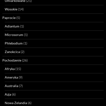
Umiarkowane
(21)
Wysokie
(14)
Paprocie
(5)
Adiantum
(1)
Microsorum
(1)
Phlebodium
(1)
Zanokcica
(2)
Pochodzenie
(26)
Afryka
(15)
Ameryka
(9)
Australia
(7)
Azja
(6)
Nowa Zelandia
(6)