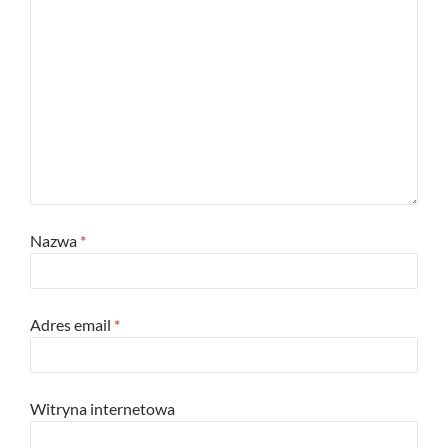
Nazwa
*
Adres email
*
Witryna internetowa