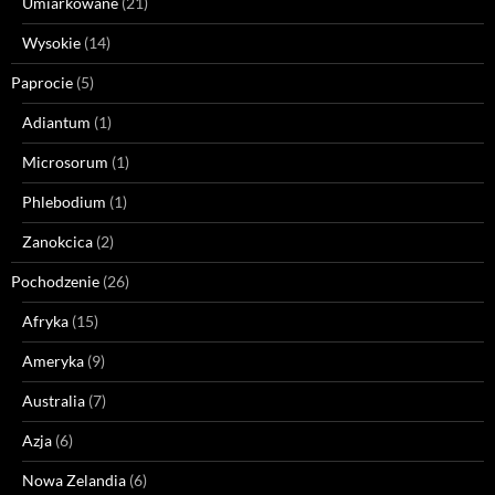
Umiarkowane
(21)
Wysokie
(14)
Paprocie
(5)
Adiantum
(1)
Microsorum
(1)
Phlebodium
(1)
Zanokcica
(2)
Pochodzenie
(26)
Afryka
(15)
Ameryka
(9)
Australia
(7)
Azja
(6)
Nowa Zelandia
(6)