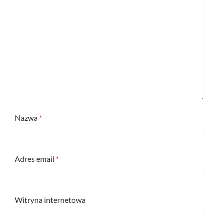
Nazwa
*
Adres email
*
Witryna internetowa