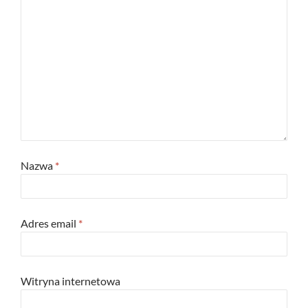
Nazwa
*
Adres email
*
Witryna internetowa