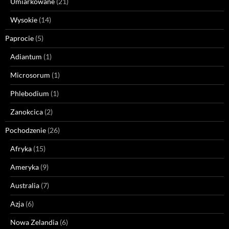
Umiarkowane
(21)
Wysokie
(14)
Paprocie
(5)
Adiantum
(1)
Microsorum
(1)
Phlebodium
(1)
Zanokcica
(2)
Pochodzenie
(26)
Afryka
(15)
Ameryka
(9)
Australia
(7)
Azja
(6)
Nowa Zelandia
(6)