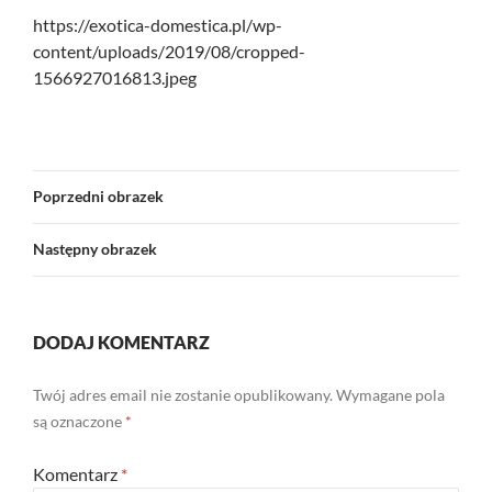
https://exotica-domestica.pl/wp-
content/uploads/2019/08/cropped-
1566927016813.jpeg
Poprzedni obrazek
Następny obrazek
DODAJ KOMENTARZ
Twój adres email nie zostanie opublikowany.
Wymagane pola
są oznaczone
*
Komentarz
*