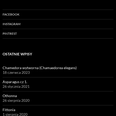
FACEBOOK
INSTAGRAM
PINTREST
OSTATNIE WPISY
Chamedora wytworna (Chamaedorea elegans)
18 czerwca 2023
Asparagus cz 1.
26 stycznia 2021
Othonna
26 sierpnia 2020
Fittonia
1 sierpnia 2020