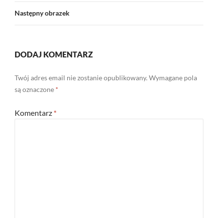
Następny obrazek
DODAJ KOMENTARZ
Twój adres email nie zostanie opublikowany.
Wymagane pola
są oznaczone
*
Komentarz
*