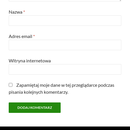
Nazwa
*
Adres email
*
Witryna internetowa
Zapamiętaj moje dane w tej przeglądarce podczas
pisania kolejnych komentarzy.