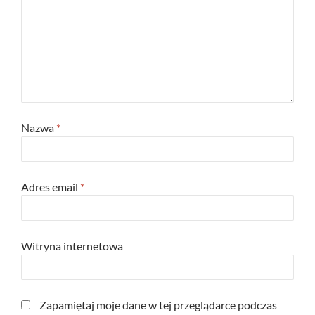
Nazwa
*
Adres email
*
Witryna internetowa
Zapamiętaj moje dane w tej przeglądarce podczas