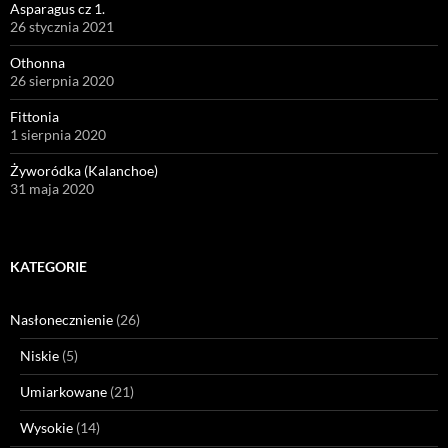
Asparagus cz 1.
26 stycznia 2021
Othonna
26 sierpnia 2020
Fittonia
1 sierpnia 2020
Żyworódka (Kalanchoe)
31 maja 2020
KATEGORIE
Nasłonecznienie
(26)
Niskie
(5)
Umiarkowane
(21)
Wysokie
(14)