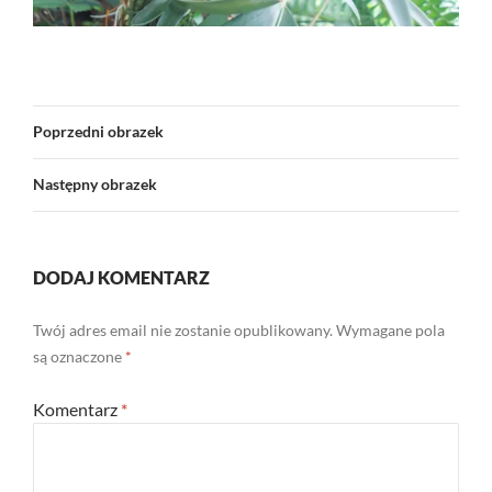
Poprzedni obrazek
Następny obrazek
DODAJ KOMENTARZ
Twój adres email nie zostanie opublikowany.
Wymagane pola
są oznaczone
*
Komentarz
*