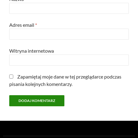
Adres email
*
Witryna internetowa
Zapamiętaj moje dane w tej przeglądarce podczas
pisania kolejnych komentarzy.