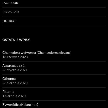
FACEBOOK
INSTAGRAM
PINTREST
OSTATNIE WPISY
Chamedora wytworna (Chamaedorea elegans)
18 czerwca 2023
Asparagus cz 1.
26 stycznia 2021
Othonna
26 sierpnia 2020
Fittonia
1 sierpnia 2020
Żyworódka (Kalanchoe)