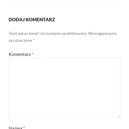
DODAJ KOMENTARZ
Twój adres email nie zostanie opublikowany.
Wymagane pola
są oznaczone
*
Komentarz
*
Nazwa
*