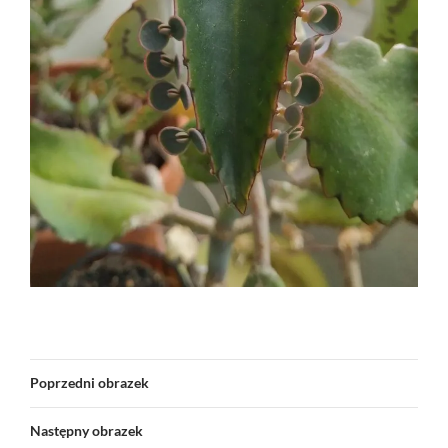
Poprzedni obrazek
Następny obrazek